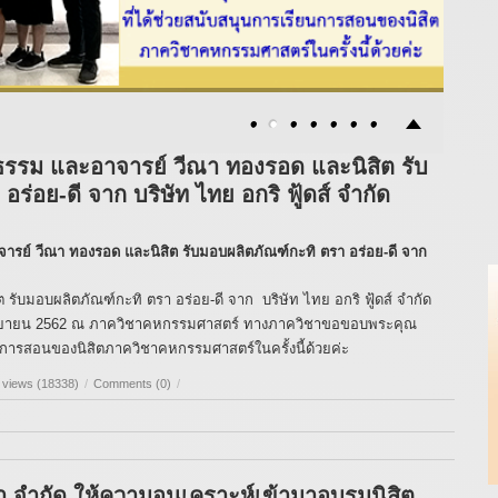
ธรรม และอาจารย์ วีณา ทองรอด และนิสิต รับ
ร่อย-ดี จาก บริษัท ไทย อกริ ฟู้ดส์ จำกัด
ารย์ วีณา ทองรอด และนิสิต รับมอบผลิตภัณฑ์กะทิ ตรา อร่อย-ดี จาก
ับมอบผลิตภัณฑ์กะทิ ตรา อร่อย-ดี จาก บริษัท ไทย อกริ ฟู้ดส์ จำกัด
6 กันยายน 2562 ณ ภาควิชาคหกรรมศาสตร์ ทางภาควิชาขอขอบพระคุณ
ียนการสอนของนิสิตภาควิชาคหกรรมศาสตร์ในครั้งนี้ด้วยค่ะ
 views (18338)
/
Comments (0)
/
า จำกัด ให้ความอนุเคราะห์เข้ามาอบรมนิสิต