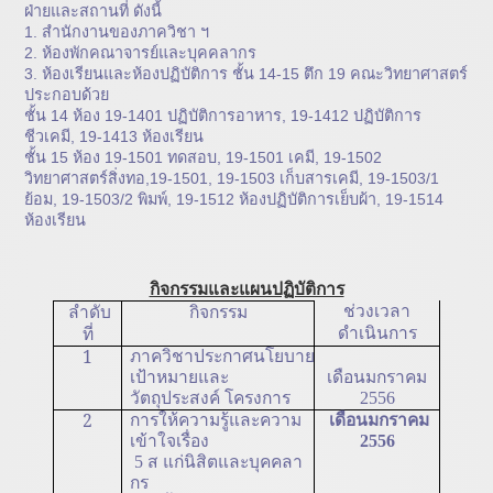
ฝ่ายและสถานที่ ดังนี้
1. สำนักงานของภาควิชา ฯ
2. ห้องพักคณาจารย์และบุคคลากร
3. ห้องเรียนและห้องปฏิบัติการ ชั้น 14-15 ตึก 19 คณะวิทยาศาสตร์
ประกอบด้วย
ชั้น 14 ห้อง 19-1401 ปฏิบัติการอาหาร, 19-1412 ปฏิบัติการ
ชีวเคมี, 19-1413 ห้องเรียน
ชั้น 15 ห้อง 19-1501 ทดสอบ, 19-1501 เคมี, 19-1502
วิทยาศาสตร์สิ่งทอ,19-1501, 19-1503 เก็บสารเคมี, 19-1503/1
ย้อม, 19-1503/2 พิมพ์, 19-1512 ห้องปฏิบัติการเย็บผ้า, 19-1514
ห้องเรียน
กิจกรรมและแผนปฏิบัติการ
ช่วงเวลา
ลำดับ
กิจกรรม
ดำเนินการ
ที่
1
ภาควิชาประกาศนโยบาย
เป้าหมายและ
เดือนมกราคม
วัตถุประสงค์ โครงการ
2556
2
การให้ความรู้และความ
เดือนมกราคม
เข้าใจเรื่อง
2556
5 ส แก่นิสิตและบุคคลา
กร