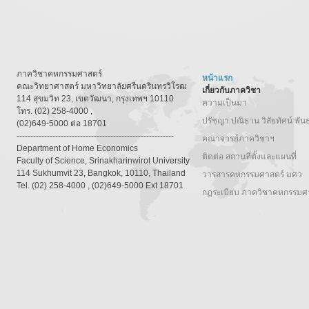
ภาควิชาคหกรรมศาสตร์
หน้าแรก
คณะวิทยาศาสตร์ มหาวิทยาลัยศรีนครินทรวิโรฒ
เกี่ยวกับภาควิชา
114 สุขมวิท 23, เขตวัฒนา, กรุงเทพฯ 10110
ความเป็นมา
โทร. (02) 258-4000 ,
ปรัชญา ปณิธาน วิสัยทัศน์ พัน
(02)649-5000 ต่อ 18701
---------------------------------------------------------
คณาจารย์ภาควิชาฯ
Department of Home Economics
ติดต่อ สถานที่ตั้งและแผนที่
Faculty of Science, Srinakharinwirot University
114 Sukhumvit 23, Bangkok, 10110, Thailand
วารสารคหกรรมศาสตร์ มศว
Tel. (02) 258-4000 , (02)649-5000 Ext 18701
กฏระเบียบ ภาควิชาคหกรรมศ