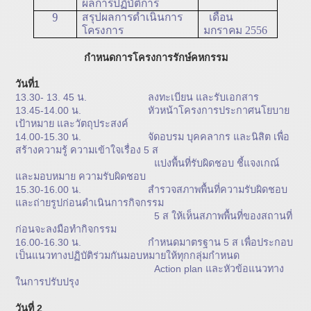
ผลการปฏิบัติการ
9
สรุปผลการดำเนินการ
เดือน
โครงการ
มกราคม 2556
กำหนดการ
โครงการรักษ์คหกรรม
วันที่1
13.30- 13. 45 น. ลงทะเบียน และรับเอกสาร
13.45-14.00 น. หัวหน้าโครงการประกาศนโยบาย
เป้าหมาย และวัตถุประสงค์
14.00-15.30 น. จัดอบรม บุคคลากร และนิสิต เพื่อ
สร้างความรู้ ความเข้าใจเรื่อง 5 ส
แบ่งพื้นที่รับผิดชอบ ชี้แจงเกณ์
และมอบหมาย ความรับผิดชอบ
15.30-16.00 น. สำรวจสภาพพื้นที่ความรับผิดชอบ
และถ่ายรูปก่อนดำเนินการกิจกรรม
5 ส ให้เห็นสภาพพื้นที่ของสถานที่
ก่อนจะลงมือทำกิจกรรม
16.00-16.30 น. กำหนดมาตรฐาน 5 ส เพื่อประกอบ
เป็นแนวทางปฏิบัติร่วมกันมอบหมายให้ทุกกลุ่มกำหนด
Action plan และหัวข้อแนวทาง
ในการปรับปรุง
วันที่ 2