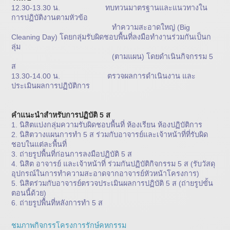
12.30-13.30 น. ทบทวนมาตรฐานและแนวทางใน
การปฏิบัติงานตามหัวข้อ
ทำความสะอาดใหญ่ (Big
Cleaning Day) โดยกลุ่มรับผิดชอบพื้นที่ลงมือทำงานร่วมกันเป็นก
ลุ่ม
(ตามแผน) โดยดำเนินกิจกรรม 5
ส
13.30-14.00 น. ตรวจผลการดำเนินงาน และ
ประเมินผลการปฏิบัติการ
คำแนะนำสำหรับการปฏิบัติ 5 ส
1. นิสิตแบ่งกลุ่มความรับผิดชอบพื้นที่ ห้องเรียน ห้องปฏิบัติการ
2. นิสิตวางแผนการทำ 5 ส ร่วมกับอาจารย์และเจ้าหน้าที่ที่รับผิด
ชอบในแต่ละพื้นที่
3. ถ่ายรูปพื้นที่ก่อนการลงมือปฏิบัติ 5 ส
4. นิสิต อาจารย์ และเจ้าหน้าที่ ร่วมกันปฏิบัติกิจกรรม 5 ส (รับวัสดุ
อุปกรณ์ในการทำความสะอาดจากอาจารย์หัวหน้าโครงการ)
5. นิสิตร่วมกับอาจารย์ตรวจประเมินผลการปฏิบัติ 5 ส (ถ่ายรูปขั้น
ตอนนี้ด้วย)
6. ถ่ายรูปพื้นที่หลังการทำ 5 ส
ชมภาพกิจกรรโครงการรักษ์คหกรรม