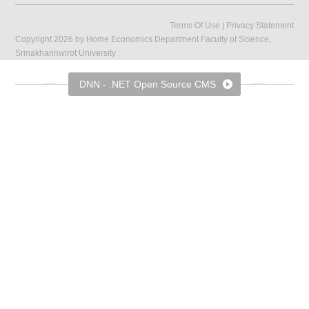
Terms Of Use
|
Privacy Statement
Copyright 2026 by Home Economics Department Faculty of Science,
Srinakharinwirot University
DNN - .NET Open Source CMS