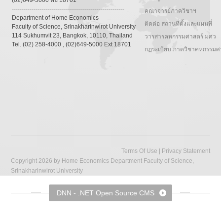
(02)649-5000 ต่อ 18701
---------------------------------------------------------
คณาจารย์ภาควิชาฯ
Department of Home Economics
ติดต่อ สถานที่ตั้งและแผนที่
Faculty of Science, Srinakharinwirot University
114 Sukhumvit 23, Bangkok, 10110, Thailand
วารสารคหกรรมศาสตร์ มศว
Tel. (02) 258-4000 , (02)649-5000 Ext 18701
กฏระเบียบ ภาควิชาคหกรรมศ
Terms Of Use
|
Privacy Statement
Copyright 2026 by Home Economics Department Faculty of Science,
Srinakharinwirot University
DNN - .NET Open Source CMS