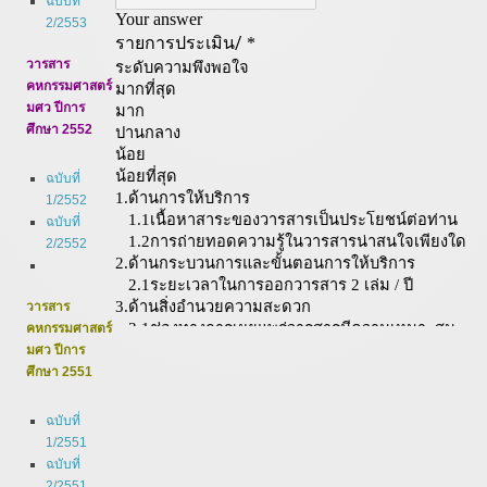
ฉบับที่
2/2553
วารสาร
คหกรรมศาสตร์
มศว ปีการ
ศึกษา 2552
ฉบับที่
1/2552
ฉบับที่
2/2552
วารสาร
คหกรรมศาสตร์
มศว ปีการ
ศึกษา 2551
ฉบับที่
1/2551
ฉบับที่
2/2551