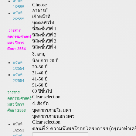
ฉบับที่
1/2555
ฉบับที่
2/2555
วารสาร
คหกรรมศาสตร์
มศว ปีการ
ศึกษา 2554
ฉบับที่
1/2554
ฉบับที่
2/2554
วารสาร
คหกรรมศาสตร์
มศว ปีการ
ศึกษา 2553
ฉบับที่
1/2553