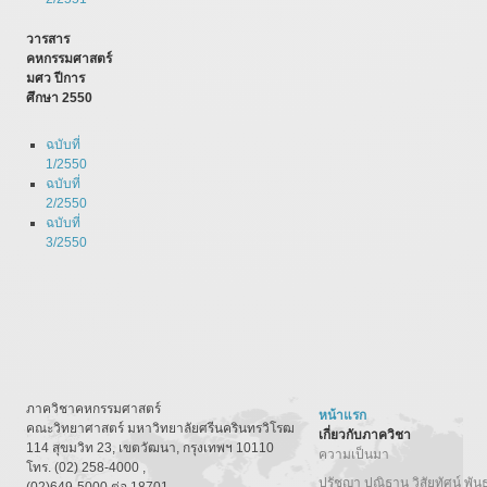
วารสาร
คหกรรมศาสตร์
มศว ปีการ
ศึกษา 2550
ฉบับที่
1/2550
ฉบับที่
2/2550
ฉบับที่
3/2550
ภาควิชาคหกรรมศาสตร์
หน้าแรก
คณะวิทยาศาสตร์ มหาวิทยาลัยศรีนครินทรวิโรฒ
เกี่ยวกับภาควิชา
114 สุขมวิท 23, เขตวัฒนา, กรุงเทพฯ 10110
ความเป็นมา
โทร. (02) 258-4000 ,
ปรัชญา ปณิธาน วิสัยทัศน์ พัน