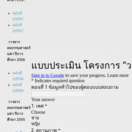
ศึกษา 2557
ฉบับที่
1/2557
ฉบับที่
2/2557
วารสาร
คหกรรมศาสตร์
มศว ปีการ
ศึกษา 2556
ฉบับที่
1/2556
ฉบับที่
2/2556
วารสาร
คหกรรมศาสตร์
มศว ปีการ
ศึกษา 2555