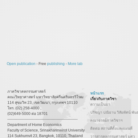
Open publication
- Free
publishing
-
More lab
ภาควิชาคหกรรมศาสตร์
หน้าแรก
คณะวิทยาศาสตร์ มหาวิทยาลัยศรีนครินทรวิโรฒ
เกี่ยวกับภาควิชา
114 สุขมวิท 23, เขตวัฒนา, กรุงเทพฯ 10110
ความเป็นมา
โทร. (02) 258-4000 ,
ปรัชญา ปณิธาน วิสัยทัศน์ พัน
(02)649-5000 ต่อ 18701
---------------------------------------------------------
คณาจารย์ภาควิชาฯ
Department of Home Economics
ติดต่อ สถานที่ตั้งและแผนที่
Faculty of Science, Srinakharinwirot University
114 Sukhumvit 23, Bangkok, 10110, Thailand
วารสารคหกรรมศาสตร์ มศว