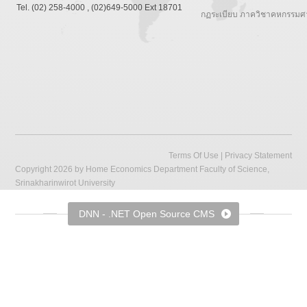
Tel. (02) 258-4000 , (02)649-5000 Ext 18701
กฏระเบียบ ภาควิชาคหกรรมศ
Terms Of Use
|
Privacy Statement
Copyright 2026 by Home Economics Department Faculty of Science,
Srinakharinwirot University
DNN - .NET Open Source CMS