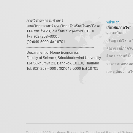
ภาควิชาคหกรรมศาสตร์
หน้าแรก
คณะวิทยาศาสตร์ มหาวิทยาลัยศรีนครินทรวิโรฒ
เกี่ยวกับภาควิชา
114 สุขมวิท 23, เขตวัฒนา, กรุงเทพฯ 10110
ความเป็นมา
โทร. (02) 258-4000 ,
ปรัชญา ปณิธาน วิ
(02)649-5000 ต่อ 18701
---------------------------------------------------------
คณาจารย์ภาควิ
Department of Home Economics
ติดต่อ สถานที่ตั้
Faculty of Science, Srinakharinwirot University
114 Sukhumvit 23, Bangkok, 10110, Thailand
วารสารคหกรรมศ
Tel. (02) 258-4000 , (02)649-5000 Ext 18701
กฏระเบียบ ภาคว
Copyright 2026 by Home Economics Department Faculty of Science,