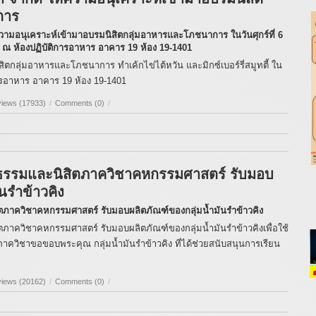
การ
ความอนุเคราะห์เข้ามาอบรมนิสิตกลุ่มอาหารและโภชนาการ ในวันศุกร์ที่ 6
 ณ ห้องปฏิบัติการอาหาร อาคาร 19 ห้อง 19-1401
ิตกลุ่มอาหารและโภชนาการ ทำเค้กไข่ไต้หวัน และมิกซ์เบอร์รี่สมูทตี้ ใน
การอาหาร อาคาร 19 ห้อง 19-1401
views (17933)
/
Comments (0)
/
ยธรรมและนิสิตภาควิชาคหกรรมศาสตร์ รับมอบ
นรำข้าวคิง
ตภาควิชาคหกรรมศาสตร์ รับมอบผลิตภัณฑ์ของกลุ่มน้ำมันรำข้าวคิง
ภาควิชาคหกรรมศาสตร์ รับมอบผลิตภัณฑ์ของกลุ่มน้ำมันรำข้าวคิงเพื่อใช้
ควิชาขอขอบพระคุณ กลุ่มน้ำมันรำข้าวคิง ที่ได้ช่วยสนับสนุนการเรียน
views (20162)
/
Comments (0)
/