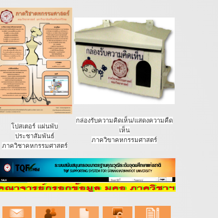
กล่องรับความคิดเห็น/แสดงความคืด
โปสเตอร์ แผ่นพับ
เห็น
ประชาสัมพันธ์
ภาควิขาคหกรรมศาสตร์
ภาควิชาคหกรรมศาสตร์