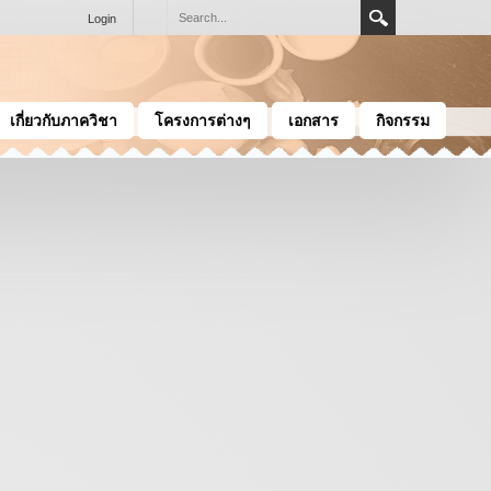
Login
เกี่ยวกับภาควิชา
โครงการต่างๆ
เอกสาร
กิจกรรม