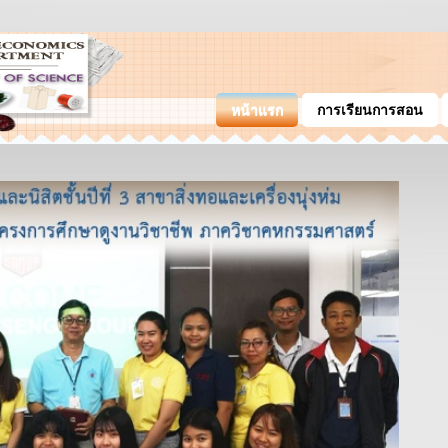
หน้าแรก
การเรียนการสอน