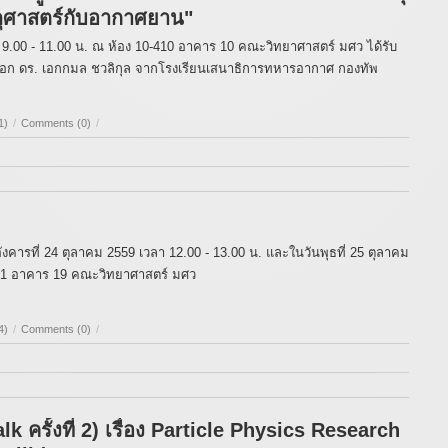
ัสดุศาสตร์กับอากาศยาน"
า 9.00 - 11.00 น. ณ ห้อง 10-410 อาคาร 10 คณะวิทยาศาสตร์ มศว ได้รับ
อก ดร. เอกกมล ชวลิกุล จากโรงเรียนเสนาธิการทหารอากาศ กองทัพ
1)
/
Comments (0)
/
นอังคารที่ 24 ตุลาคม 2559 เวลา 12.00 - 13.00 น. และในวันพุธที่ 25 ตุลาคม
้น 1 อาคาร 19 คณะวิทยาศาสตร์ มศว
4)
/
Comments (0)
/
ครั้งที่ 2) เรื่อง Particle Physics Research