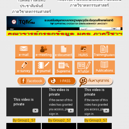
โปสเตอร์ แผ่นพับ
ภาควิขาคหกรรมศาสตร์
ประชาสัมพันธ์
ภาควิชาคหกรรมศาสตร์
By Group1_57
By Group2_57
By Group3_57