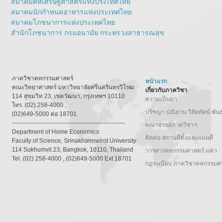
สมาคมคหเศรษฐศาสตร์แห่งประเทศไทย
สมาคมนักกำหนดอาหารแห่งประเทศไทย
สมาคมโภชนาการแห่งประเทศไทย
สำนักโภชนาการ กรมอนามัย กระทรวงสาธารณสุข
ภาควิชาคหกรรมศาสตร์
หน้าแรก
คณะวิทยาศาสตร์ มหาวิทยาลัยศรีนครินทรวิโรฒ
เกี่ยวกับภาควิชา
114 สุขมวิท 23, เขตวัฒนา, กรุงเทพฯ 10110
ความเป็นมา
โทร. (02) 258-4000 ,
ปรัชญา ปณิธาน วิสัยทัศน์ พัน
(02)649-5000 ต่อ 18701
---------------------------------------------------------
คณาจารย์ภาควิชาฯ
Department of Home Economics
ติดต่อ สถานที่ตั้งและแผนที่
Faculty of Science, Srinakharinwirot University
114 Sukhumvit 23, Bangkok, 10110, Thailand
วารสารคหกรรมศาสตร์ มศว
Tel. (02) 258-4000 , (02)649-5000 Ext 18701
กฏระเบียบ ภาควิชาคหกรรมศ