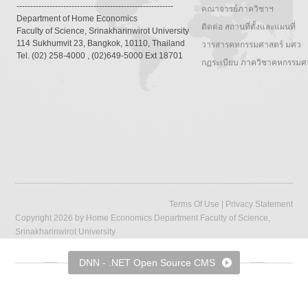
---------------------------------------------------------
คณาจารย์ภาควิชาฯ
Department of Home Economics
ติดต่อ สถานที่ตั้งและแผนที่
Faculty of Science, Srinakharinwirot University
114 Sukhumvit 23, Bangkok, 10110, Thailand
วารสารคหกรรมศาสตร์ มศว
Tel. (02) 258-4000 , (02)649-5000 Ext 18701
กฏระเบียบ ภาควิชาคหกรรมศ
Terms Of Use
|
Privacy Statement
Copyright 2026 by Home Economics Department Faculty of Science,
Srinakharinwirot University
DNN - .NET Open Source CMS