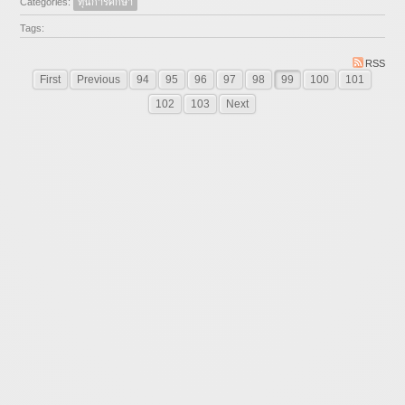
Categories:
ทุนการศึกษา
Tags:
RSS
First
Previous
94
95
96
97
98
99
100
101
102
103
Next