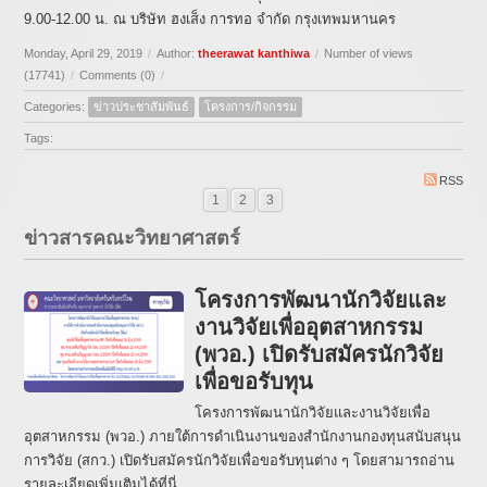
9.00-12.00 น. ณ บริษัท ฮงเส็ง การทอ จำกัด กรุงเทพมหานคร
Monday, April 29, 2019
/
Author:
theerawat kanthiwa
/
Number of views
(17741)
/
Comments (0)
/
Categories:
ข่าวประชาสัมพันธ์
โครงการ/กิจกรรม
Tags:
RSS
1
2
3
ข่าวสารคณะวิทยาศาสตร์
โครงการพัฒนานักวิจัยและ
งานวิจัยเพื่ออุตสาหกรรม
(พวอ.) เปิดรับสมัครนักวิจัย
เพื่อขอรับทุน
โครงการพัฒนานักวิจัยและงานวิจัยเพื่อ
อุตสาหกรรม (พวอ.) ภายใต้การดำเนินงานของสำนักงานกองทุนสนับสนุน
การวิจัย (สกว.) เปิดรับสมัครนักวิจัยเพื่อขอรับทุนต่าง ๆ โดยสามารถอ่าน
รายละเอียดเพิ่มเติมได้ที่นี่ ...