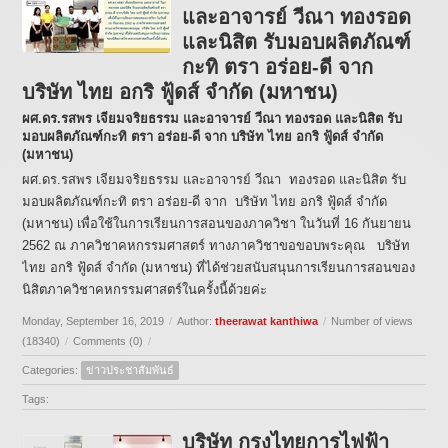
และอาจารย์ วีณา ทองรอด
และนิสิต รับมอบผลิตภัณฑ์
กะทิ ตรา อร่อย-ดี จาก
บริษัท ไทย อกริ ฟู้ดส์ จำกัด (มหาชน)
ผศ.ดร.รสพร เจียมจริยธรรม และอาจารย์ วีณา ทองรอด และนิสิต รับ
มอบผลิตภัณฑ์กะทิ ตรา อร่อย-ดี จาก บริษัท ไทย อกริ ฟู้ดส์ จำกัด
(มหาชน)
ผศ.ดร.รสพร เจียมจริยธรรม และอาจารย์ วีณา ทองรอด และนิสิต รับ
มอบผลิตภัณฑ์กะทิ ตรา อร่อย-ดี จาก บริษัท ไทย อกริ ฟู้ดส์ จำกัด
(มหาชน) เพื่อใช้ในการเรียนการสอนของภาควิชา ในวันที่ 16 กันยายน
2562 ณ ภาควิชาคหกรรมศาสตร์ ทางภาควิชาขอขอบพระคุณ บริษัท
ไทย อกริ ฟู้ดส์ จำกัด (มหาชน) ที่ได้ช่วยสนับสนุนการเรียนการสอนของ
นิสิตภาควิชาคหกรรมศาสตร์ในครั้งนี้ด้วยค่ะ
Monday, September 16, 2019
/
Author:
theerawat kanthiwa
/
Number of views
(18340)
/
Comments (0)
/
Categories:
ข่าวประชาสัมพันธ์
Tags:
บริษัท กรุงไทยการไฟฟ้า