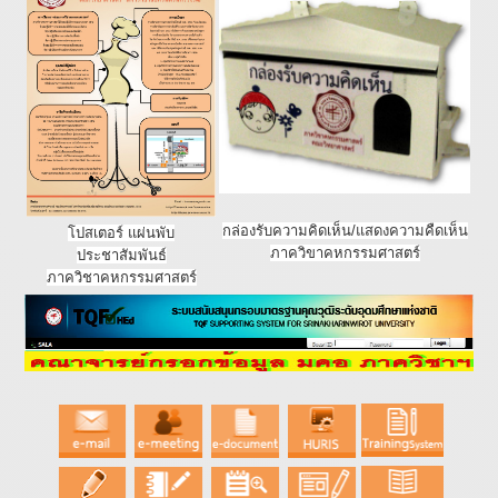
กล่องรับความคิดเห็น/แสดงความคืดเห็น
โปสเตอร์ แผ่นพับ
ภาควิขาคหกรรมศาสตร์
ประชาสัมพันธ์
ภาควิชาคหกรรมศาสตร์