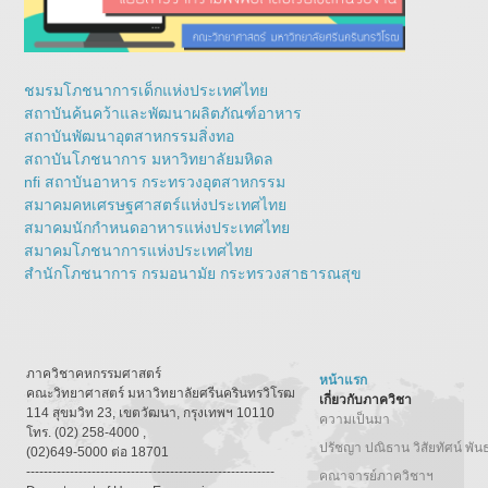
ชมรมโภชนาการเด็กแห่งประเทศไทย
สถาบันค้นคว้าและพัฒนาผลิตภัณฑ์อาหาร
สถาบันพัฒนาอุตสาหกรรมสิ่งทอ
สถาบันโภชนาการ มหาวิทยาลัยมหิดล
nfi สถาบันอาหาร กระทรวงอุตสาหกรรม
สมาคมคหเศรษฐศาสตร์แห่งประเทศไทย
สมาคมนักกำหนดอาหารแห่งประเทศไทย
สมาคมโภชนาการแห่งประเทศไทย
สำนักโภชนาการ กรมอนามัย กระทรวงสาธารณสุข
ภาควิชาคหกรรมศาสตร์
หน้าแรก
คณะวิทยาศาสตร์ มหาวิทยาลัยศรีนครินทรวิโรฒ
เกี่ยวกับภาควิชา
114 สุขมวิท 23, เขตวัฒนา, กรุงเทพฯ 10110
ความเป็นมา
โทร. (02) 258-4000 ,
ปรัชญา ปณิธาน วิสัยทัศน์ พัน
(02)649-5000 ต่อ 18701
---------------------------------------------------------
คณาจารย์ภาควิชาฯ