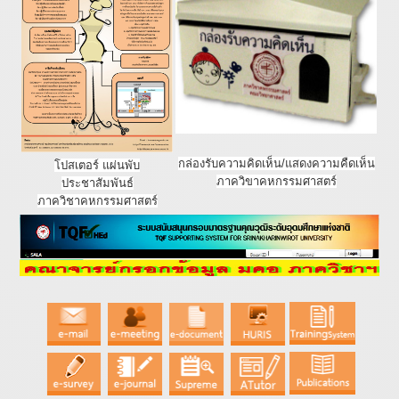
กล่องรับความคิดเห็น/แสดงความคืดเห็น
โปสเตอร์ แผ่นพับ
ภาควิขาคหกรรมศาสตร์
ประชาสัมพันธ์
ภาควิชาคหกรรมศาสตร์