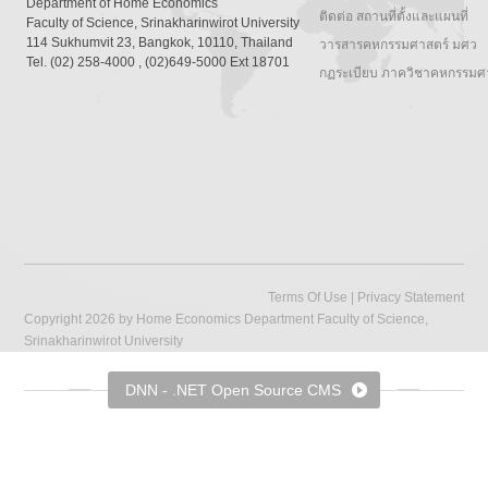
Department of Home Economics
ติดต่อ สถานที่ตั้งและแผนที่
Faculty of Science, Srinakharinwirot University
114 Sukhumvit 23, Bangkok, 10110, Thailand
วารสารคหกรรมศาสตร์ มศว
Tel. (02) 258-4000 , (02)649-5000 Ext 18701
กฏระเบียบ ภาควิชาคหกรรมศ
Terms Of Use
|
Privacy Statement
Copyright 2026 by Home Economics Department Faculty of Science,
Srinakharinwirot University
DNN - .NET Open Source CMS