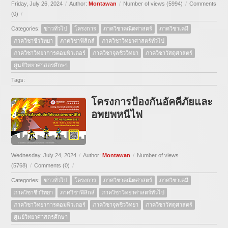
Friday, July 26, 2024
/
Author:
Montawan
/
Number of views (5994)
/
Comments
(0)
/
Categories:
ข่าวทั่วไป
โครงการ
ภาควิชาคณิตศาสตร์
ภาควิชาเคมี
ภาควิชาชีววิทยา
ภาควิชาฟิสิกส์
ภาควิชาวิทยาศาสตร์ทั่วไป
ภาควิชาวิทยาการคอมพิวเตอร์
ภาควิชาจุลชีววิทยา
ภาควิชาวัสดุศาสตร์
ศูนย์วิทยาศาสตรศึกษา
Tags:
โครงการป้องกันอัคคีภัยและ
อพยพหนีไฟ
Wednesday, July 24, 2024
/
Author:
Montawan
/
Number of views
(5768)
/
Comments (0)
/
Categories:
ข่าวทั่วไป
โครงการ
ภาควิชาคณิตศาสตร์
ภาควิชาเคมี
ภาควิชาชีววิทยา
ภาควิชาฟิสิกส์
ภาควิชาวิทยาศาสตร์ทั่วไป
ภาควิชาวิทยาการคอมพิวเตอร์
ภาควิชาจุลชีววิทยา
ภาควิชาวัสดุศาสตร์
ศูนย์วิทยาศาสตรศึกษา