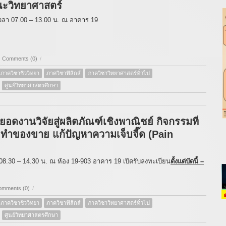
ะวิทยาศาสตร์
เวลา 07.00 – 13.00 น. ณ อาคาร 19
Comments (0)
/
ภาควิชาชีววิทยา
ภาควิชาฟิสิกส์
ภาควิชาวิทยาศาสตร์ทั่วไป
ศูนย์วิทยาศาสตรศึกษา
อดงานวิจัยสู่ผลิตภัณฑ์เชิงพาณิชย์ กิจกรรมที่
ยทำของขาย แก้ปัญหาความเจ็บจี๊ด (Pain
 08.30 – 14.30 น. ณ ห้อง 19-903 อาคาร 19 เปิดรับลงทะเบียน
ตั้งแต่บัดนี้ –
omments (0)
/
ภาควิชาชีววิทยา
ภาควิชาฟิสิกส์
ภาควิชาวิทยาศาสตร์ทั่วไป
ศูนย์วิทยาศาสตรศึกษา