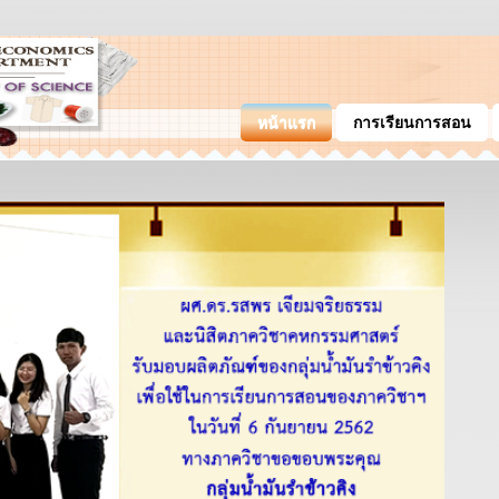
หน้าแรก
การเรียนการสอน