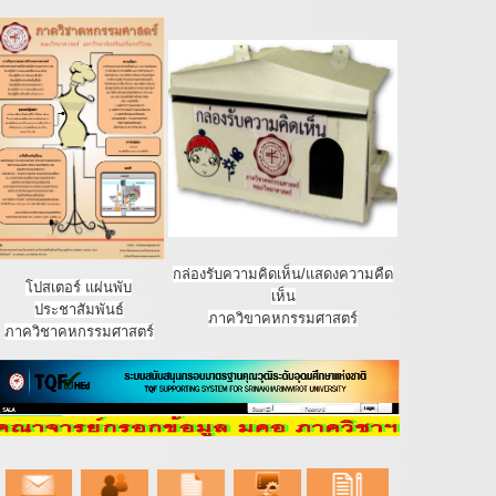
กล่องรับความคิดเห็น/แสดงความคืด
โปสเตอร์ แผ่นพับ
เห็น
ประชาสัมพันธ์
ภาควิขาคหกรรมศาสตร์
ภาควิชาคหกรรมศาสตร์