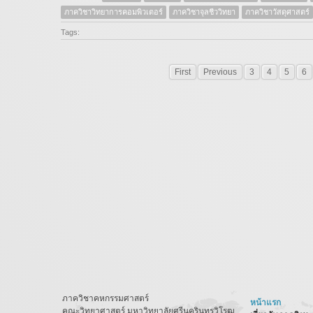
ภาควิชาวิทยาการคอมพิวเตอร์
ภาควิชาจุลชีววิทยา
ภาควิชาวัสดุศาสตร์
Tags:
First
Previous
3
4
5
6
ภาควิชาคหกรรมศาสตร์
หน้าแรก
คณะวิทยาศาสตร์ มหาวิทยาลัยศรีนครินทรวิโรฒ