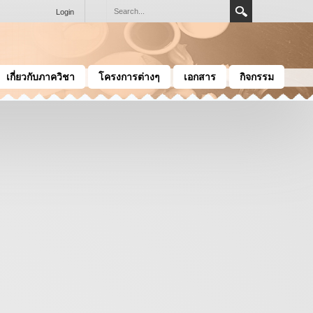
Login
เกี่ยวกับภาควิชา
โครงการต่างๆ
เอกสาร
กิจกรรม