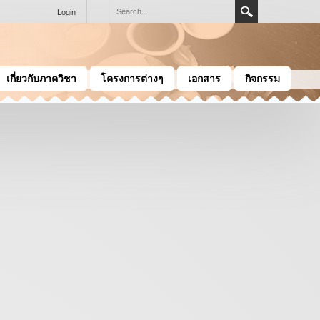
Login
เกี่ยวกับภาควิชา
โครงการต่างๆ
เอกสาร
กิจกรรม