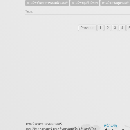
ภาควิชาวิทยาการคอมพิวเตอร์
ภาควิชาจุลชีววิทยา
ภาควิชาวัสดุศาสตร์
Tags:
Previous
1
2
3
4
ภาควิชาคหกรรมศาสตร์
หน้าแรก
คณะวิทยาศาสตร์ มหาวิทยาลัยศรีนครินทรวิโรฒ