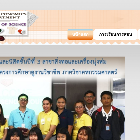
หน้าแรก
การเรียนการสอน