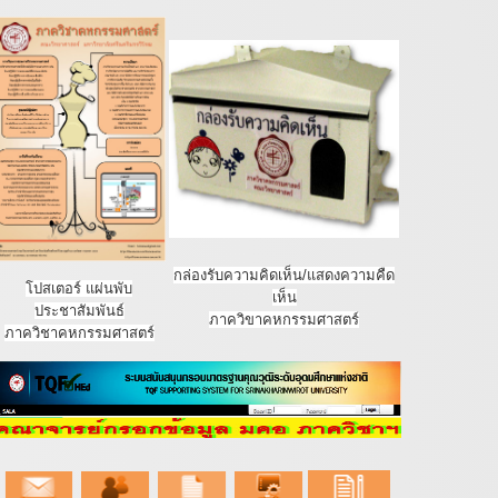
กล่องรับความคิดเห็น/แสดงความคืด
โปสเตอร์ แผ่นพับ
เห็น
ประชาสัมพันธ์
ภาควิขาคหกรรมศาสตร์
ภาควิชาคหกรรมศาสตร์