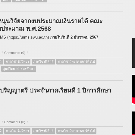
หนุนวิจัยจากงบประมาณเงินรายได้ คณะ
งบประมาณ พ.ศ.2568
S (https://urms.swu.ac.th)
ภายในวันที่ 2 ธันวาคม 2567
)
/
Comments (0)
/
ี
ภาควิชาชีววิทยา
ภาควิชาฟิสิกส์
ภาควิชาวิทยาศาสตร์ทั่วไป
ศูนย์วิทยาศาสตรศึกษา
บปริญญาตรี ประจำภาคเรียนที่ 1 ปีการศึกษา
)
/
Comments (0)
/
ี
ภาควิชาชีววิทยา
ภาควิชาฟิสิกส์
ภาควิชาวิทยาศาสตร์ทั่วไป