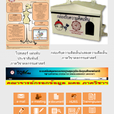
กล่องรับความคิดเห็น/แสดงความคืดเห็น
โปสเตอร์ แผ่นพับ
ภาควิขาคหกรรมศาสตร์
ประชาสัมพันธ์
ภาควิชาคหกรรมศาสตร์