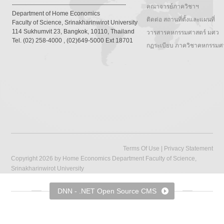
---------------------------------------------------------
คณาจารย์ภาควิชาฯ
Department of Home Economics
ติดต่อ สถานที่ตั้งและแผนที่
Faculty of Science, Srinakharinwirot University
114 Sukhumvit 23, Bangkok, 10110, Thailand
วารสารคหกรรมศาสตร์ มศว
Tel. (02) 258-4000 , (02)649-5000 Ext 18701
กฏระเบียบ ภาควิชาคหกรรมศ
Terms Of Use
|
Privacy Statement
Copyright 2026 by Home Economics Department Faculty of Science,
Srinakharinwirot University
DNN - .NET Open Source CMS