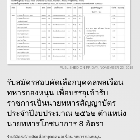
PUBLISHED ON FRIDAY, NOVEMBER 23, 2018
รับสมัครสอบคัดเลือกบุคคลพลเรือน
ทหารกองหนุน เพื่อบรรจุเข้ารับ
ราชการเป็นนายทหารสัญญาบัตร
ประจำปีงบประมาณ ๒๕๖๒ ตำแหน่ง
นายทหารโภชนาการ 8 อัตรา
รับสมัครสอบคัดเลือกบุคคลพลเรือน ทหารกองหนุน