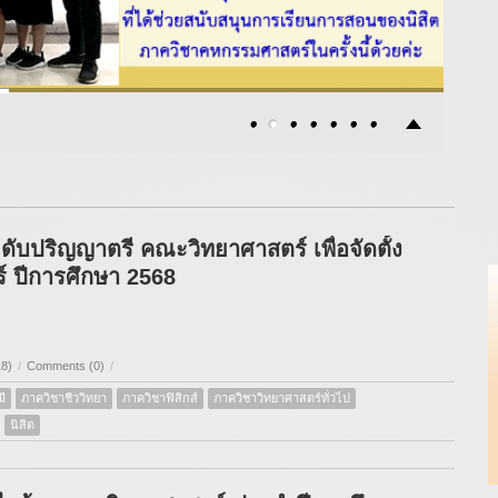
ดับปริญญาตรี คณะวิทยาศาสตร์ เพื่อจัดตั้ง
์ ปีการศึกษา 2568
18)
/
Comments (0)
/
ี
ภาควิชาชีววิทยา
ภาควิชาฟิสิกส์
ภาควิชาวิทยาศาสตร์ทั่วไป
นิสิต