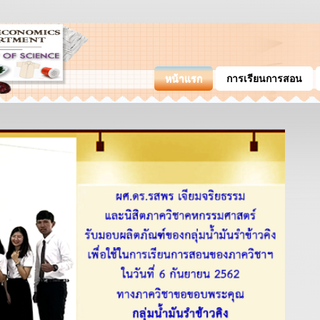
หน้าแรก
การเรียนการสอน