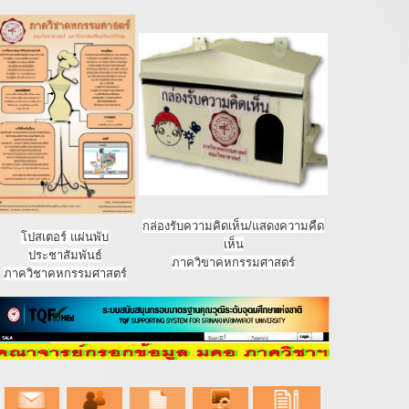
กล่องรับความคิดเห็น/แสดงความคืด
โปสเตอร์ แผ่นพับ
เห็น
ประชาสัมพันธ์
ภาควิขาคหกรรมศาสตร์
ภาควิชาคหกรรมศาสตร์