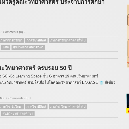
หว้ครูคณะวิทยาศาสตร์ ประจำปีการศึกษา
/
Comments (0)
/
ภาควิชาชีววิทยา
ภาควิชาฟิสิกส์
ภาควิชาวิทยาศาสตร์ทั่วไป
นิสิต
ศูนย์วิทยาศาสตรศึกษา
วิทยาศาสตร์ ครบรอบ 50 ปี
้อง SCI-Co Learning Space ชั้น G อาคาร 19 คณะวิทยาศาสตร์
คณะวิทยาศาสตร์ สวมใส่เสื้อโปโลคณะวิทยาศาสตร์ ENGAGE
สีเขียว
968)
/
Comments (0)
/
ภาควิชาชีววิทยา
ภาควิชาฟิสิกส์
ภาควิชาวิทยาศาสตร์ทั่วไป
ศูนย์วิทยาศาสตรศึกษา