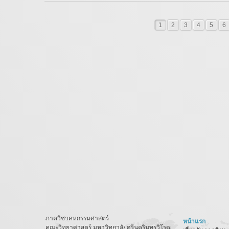
1
2
3
4
5
6
ภาควิชาคหกรรมศาสตร์
หน้าแรก
คณะวิทยาศาสตร์ มหาวิทยาลัยศรีนครินทรวิโรฒ