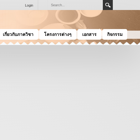
Login
เกี่ยวกับภาควิชา
โครงการต่างๆ
เอกสาร
กิจกรรม