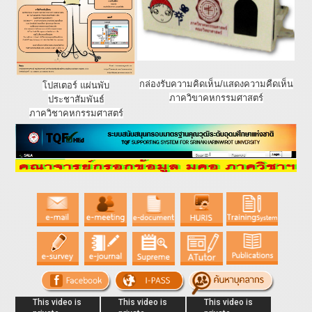
กล่องรับความคิดเห็น/แสดงความคืดเห็น
โปสเตอร์ แผ่นพับ
ภาควิขาคหกรรมศาสตร์
ประชาสัมพันธ์
ภาควิชาคหกรรมศาสตร์